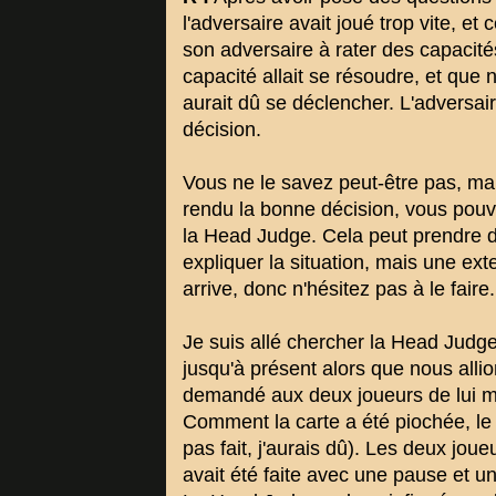
l'adversaire avait joué trop vite, et
son adversaire à rater des capacité
capacité allait se résoudre, et que
aurait dû se déclencher. L'adversai
décision.
Vous ne le savez peut-être pas, mai
rendu la bonne décision, vous pouv
la Head Judge. Cela peut prendre du
expliquer la situation, mais une ex
arrive, donc n'hésitez pas à le faire.
Je suis allé chercher la Head Judge, 
jusqu'à présent alors que nous alli
demandé aux deux joueurs de lui mo
Comment la carte a été piochée, le te
pas fait, j'aurais dû). Les deux jou
avait été faite avec une pause et un