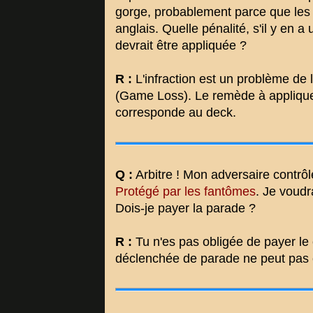
gorge, probablement parce que les
anglais. Quelle pénalité, s'il y en a
devrait être appliquée ?
R :
L'infraction est un problème de l
(Game Loss). Le remède à appliquer
corresponde au deck.
Q :
Arbitre ! Mon adversaire contrô
Protégé par les fantômes
. Je voudr
Dois-je payer la parade ?
R :
Tu n'es pas obligée de payer le
déclenchée de parade ne peut pas c