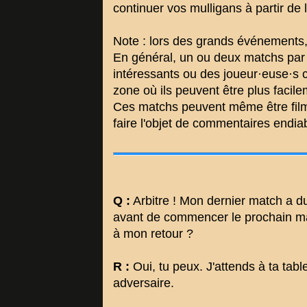
continuer vos mulligans à partir de l
Note : lors des grands événements,
En général, un ou deux matchs par
intéressants ou des joueur·euse·s 
zone où ils peuvent être plus facile
Ces matchs peuvent même être filmés
faire l'objet de commentaires endia
Q :
Arbitre ! Mon dernier match a dur
avant de commencer le prochain ma
à mon retour ?
R :
Oui, tu peux. J'attends à ta table 
adversaire.