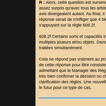
R :
Alors, cette question est survenu
assez surpris qu'avec tous les arbi
avis divergeaient autant. Au final, 
réponse serait de n'infliger que 4 b
s'appuyant sur la règle 608.2f.
608.2f Certains sorts et capacités i
multiples joueurs et/ou objets. Dans
traitées simultanément.
Cela ne répond pas vraiment au prob
de cette réponse pour être consiste
admettant que le Manager des Règl
très bien confirmer la décision ou ch
clarification des règles. Une nouvel
le futur pour ce type de cas.