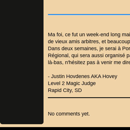
Ma foi, ce fut un week-end long ma
de vieux amis arbitres, et beaucou
Dans deux semaines, je serai à Por
Régional, qui sera aussi organisé 
là-bas, n'hésitez pas à venir me dir
- Justin Hovdenes AKA Hovey
Level 2 Magic Judge
Rapid City, SD
No comments yet.