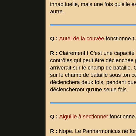
inhabituelle, mais une fois qu'elle e
autre.
Q :
Autel de la couvée
fonctionne-t-
R :
Clairement ! C'est une capacit
contrôles qui peut être déclenchée 
arriverait sur le champ de bataille.
sur le champ de bataille sous ton co
déclenchera deux fois, pendant que
déclencheront qu'une seule fois.
Q :
Aiguille à sectionner
fonctionne-
R :
Nope. Le Panharmonicus ne fonc