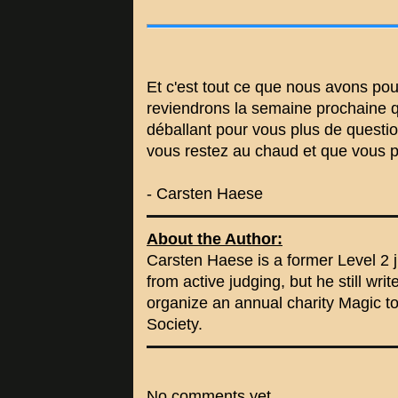
Et c'est tout ce que nous avons pou
reviendrons la semaine prochaine 
déballant pour vous plus de questio
vous restez au chaud et que vous p
- Carsten Haese
About the Author:
Carsten Haese is a former Level 2 j
from active judging, but he still wri
organize an annual charity Magic t
Society.
No comments yet.