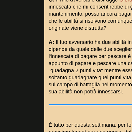
innescata che mi consentirebbe di g
mantenimento: posso ancora pagar
che le abilità si risolvono comunque
originate viene distrutta?
A:
Il tuo avversario ha due abilità i
dipende da quale delle due sceglier
l'innescata di pagare per pescare è i
appunto di pagare e pescare una cart
"guadagna 2 punti vita" mentre essa 
soltanto guadagnare quei punti vita.
sul campo di battaglia nel momento in
sua abilità non potrà innescarsi.
È tutto per questa settimana, per fo